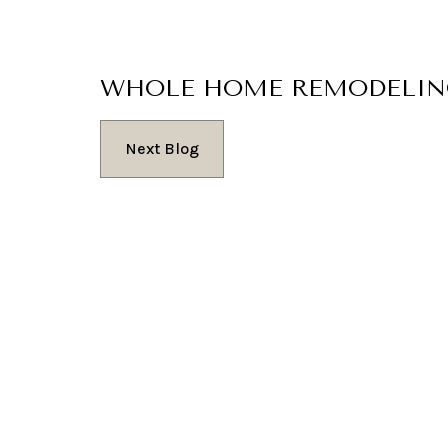
WHOLE HOME REMODELIN
Next Blog