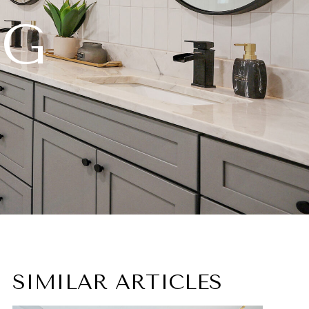
NG
SIMILAR ARTICLES