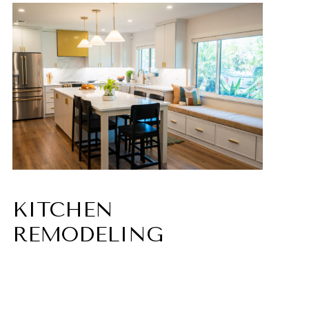
KITCHEN
REMODELING