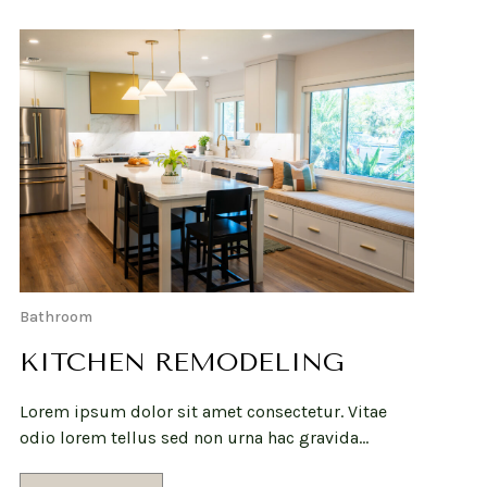
Bathroom
KITCHEN REMODELING
Lorem ipsum dolor sit amet consectetur. Vitae
odio lorem tellus sed non urna hac gravida…