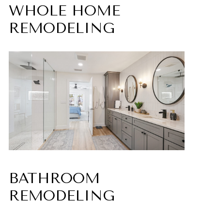
WHOLE HOME
REMODELING
BATHROOM
REMODELING