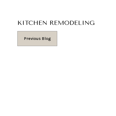
KITCHEN REMODELING
Previous Blog