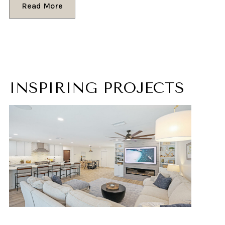
Read More
INSPIRING PROJECTS